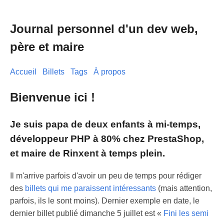
Journal personnel d'un dev web,
père et maire
Accueil
Billets
Tags
À propos
Bienvenue ici !
Je suis papa de deux enfants à mi-temps,
développeur PHP à 80% chez PrestaShop,
et maire de Rinxent à temps plein.
Il m'arrive parfois d'avoir un peu de temps pour rédiger
des
billets qui me paraissent intéressants
(mais attention,
parfois, ils le sont moins). Dernier exemple en date, le
dernier billet publié dimanche 5 juillet est «
Fini les semi