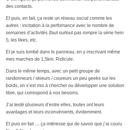
des contacts.
Et puis, en fait, ça reste un réseau social comme les
autres : incitation à la perfomance avec le nombre de
semaines d’activités (faut surtout pas rompre la série hein
!), les likes, etc.
Et je suis tombé dans le panneau, en y inscrivant même
mes marches de 1,5km. Ridicule.
Dans le même temps, avec un petit groupe de
randonneurs / skieurs / coureurs un peu geeks sur les
bords, on s’est mis à chercher ou développer une solution
libre, qui correspond à nos besoins.
J’ai testé plusieurs d’entre elles, toutes ont leurs
avantages et leurs inconvénients, évidemment.
Et puis en fait … ça intéresse qui de savoir que j’ai couru