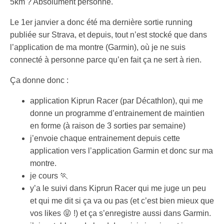
5km ? Absolument personne.
Le 1er janvier a donc été ma dernière sortie running
publiée sur Strava, et depuis, tout n’est stocké que dans
l’application de ma montre (Garmin), où je ne suis
connecté à personne parce qu’en fait ça ne sert à rien.
Ça donne donc :
application Kiprun Racer (par Décathlon), qui me
donne un programme d’entrainement de maintien
en forme (à raison de 3 sorties par semaine)
j’envoie chaque entrainement depuis cette
application vers l’application Garmin et donc sur ma
montre.
je cours 🏃
y’a le suivi dans Kiprun Racer qui me juge un peu
et qui me dit si ça va ou pas (et c’est bien mieux que
vos likes 😝 !) et ça s’enregistre aussi dans Garmin.