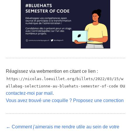
Réagissez via webmention en citant ce lien :
https://nicolas.loeuillet.org/billets/2022/03/15/w
ou
allabag-selectionne-au-bluehats-semester-of-code
contactez-moi par mail
.
Vous avez trouvé une coquille ? Proposez une correction
← Comment j'aimerais me rendre utile au sein de votre