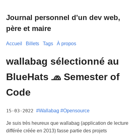
Journal personnel d'un dev web,
père et maire
Accueil
Billets
Tags
À propos
wallabag sélectionné au
BlueHats 🧢 Semester of
Code
15-03-2022
#Wallabag
#Opensource
Je suis très heureux que wallabag (application de lecture
différée créée en 2013) fasse partie des projets