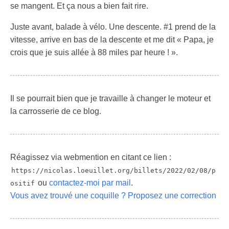
se mangent. Et ça nous a bien fait rire.
Juste avant, balade à vélo. Une descente. #1 prend de la
vitesse, arrive en bas de la descente et me dit « Papa, je
crois que je suis allée à 88 miles par heure ! ».
Il se pourrait bien que je travaille à changer le moteur et
la carrosserie de ce blog.
Réagissez via webmention en citant ce lien :
https://nicolas.loeuillet.org/billets/2022/02/08/p
ou
contactez-moi par mail
.
ositif
Vous avez trouvé une coquille ? Proposez une correction