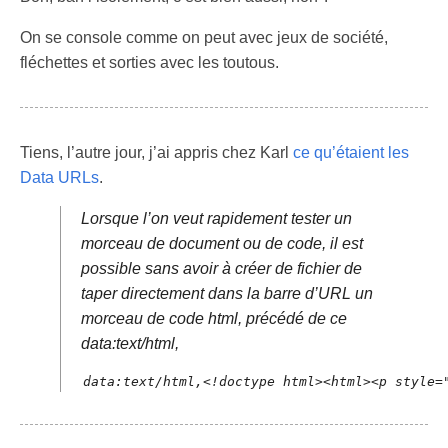
On se console comme on peut avec jeux de société,
fléchettes et sorties avec les toutous.
Tiens, l’autre jour, j’ai appris chez Karl
ce qu’étaient les
Data URLs
.
Lorsque l’on veut rapidement tester un
morceau de document ou de code, il est
possible sans avoir à créer de fichier de
taper directement dans la barre d’URL un
morceau de code html, précédé de ce
data:text/html,