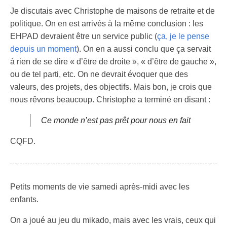
Je discutais avec Christophe de maisons de retraite et de
politique. On en est arrivés à la même conclusion : les
EHPAD devraient être un service public (
ça, je le pense
depuis un moment
). On en a aussi conclu que ça servait
à rien de se dire « d’être de droite », « d’être de gauche »,
ou de tel parti, etc. On ne devrait évoquer que des
valeurs, des projets, des objectifs. Mais bon, je crois que
nous rêvons beaucoup. Christophe a terminé en disant :
Ce monde n’est pas prêt pour nous en fait
CQFD.
Petits moments de vie samedi après-midi avec les
enfants.
On a joué au jeu du mikado, mais avec les vrais, ceux qui