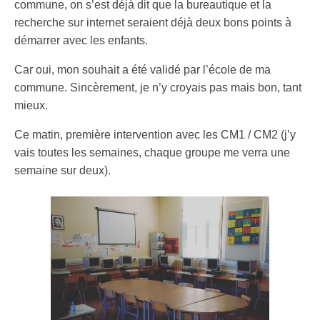
commune, on s’est déjà dit que la bureautique et la
recherche sur internet seraient déjà deux bons points à
démarrer avec les enfants.
Car oui, mon souhait a été validé par l’école de ma
commune. Sincèrement, je n’y croyais pas mais bon, tant
mieux.
Ce matin, première intervention avec les CM1 / CM2 (j’y
vais toutes les semaines, chaque groupe me verra une
semaine sur deux).