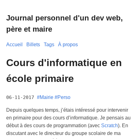
Journal personnel d'un dev web,
père et maire
Accueil
Billets
Tags
À propos
Cours d'informatique en
école primaire
06-11-2017
#Mairie
#Perso
Depuis quelques temps, j’étais intéressé pour intervenir
en primaire pour des cours d’informatique. Je pensais au
début à des cours de programmation (avec
Scratch
). En
discutant avec le directeur du groupe scolaire de ma