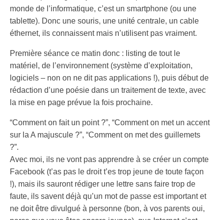
monde de l’informatique, c’est un smartphone (ou une
tablette). Donc une souris, une unité centrale, un cable
éthernet, ils connaissent mais n’utilisent pas vraiment.
Première séance ce matin donc : listing de tout le
matériel, de l’environnement (système d’exploitation,
logiciels – non on ne dit pas applications !), puis début de
rédaction d’une poésie dans un traitement de texte, avec
la mise en page prévue la fois prochaine.
“Comment on fait un point ?”, “Comment on met un accent
sur la A majuscule ?”, “Comment on met des guillemets
?”.
Avec moi, ils ne vont pas apprendre à se créer un compte
Facebook (t’as pas le droit t’es trop jeune de toute façon
!), mais ils sauront rédiger une lettre sans faire trop de
faute, ils savent déjà qu’un mot de passe est important et
ne doit être divulgué à personne (bon, à vos parents oui,