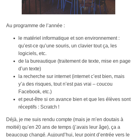
Au programme de l’année :
le matériel informatique et son environnement :
qu’est-ce qu’une souris, un clavier tout ça, les
logiciels, etc.
de la bureautique (traitement de texte, mise en page
d’un texte)
la recherche sur internet (internet c’est bien, mais
y’a des risques, tout n’est pas vrai – coucou
Facebook, etc.)
et peut-être si on avance bien et que les élèves sont
réceptifs : Scratch !
Déjà, je me suis rendu compte (mais je m’en doutais à
moitié) qu’en 20 ans de temps (j’avais leur âge), ça a
beaucoup changé. Aujourd’hui, leur point d’entrée vers le