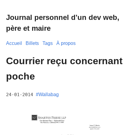
Journal personnel d'un dev web,
père et maire
Accueil
Billets
Tags
À propos
Courrier reçu concernant
poche
24-01-2014
#Wallabag